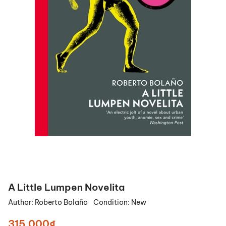
A Little Lumpen Novelita
Author:
Roberto Bolaño
Condition:
New
315.000₫